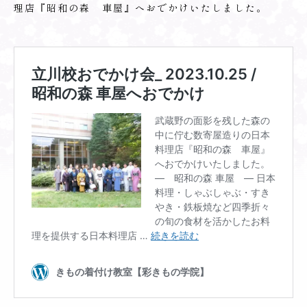
理店『昭和の森 車屋』へおでかけいたしました。