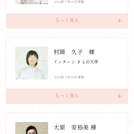
2024年7月19日更新
村岡 久子 様
インターン きもの大学
2024年7月19日更新
大原 安裕美 様