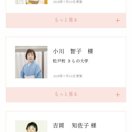
2025年7月10日更新
小川 智子 様
松戸校 きもの大学
2025年7月10日更新
吉岡 知佐子 様