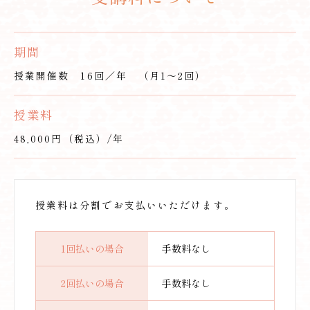
期間
授業開催数 16回／年 （月1～2回）
授業料
48,000円（税込）/年
授業料は分割でお支払いいただけます。
1回払いの場合
手数料なし
2回払いの場合
手数料なし