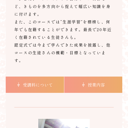
ど、きものを多方向から捉えて幅広い知識を身
に付けます。
また、このコースでは“生涯学習”を標榜し、何
年でも在籍することができます。最長で20年近
く在籍されている生徒さんも。
認定式では今まで学んできた成果を披露し、他
コースの生徒さんの模範・目標となっていま
す。
受講料について
授業内容