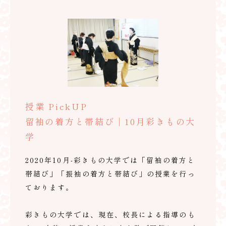
授業 PickUP
留袖の着方と帯結び｜10月彩きもの大
学
2020年10月-彩きもの大学では「留袖の着方と
帯結び」「振袖の着方と帯結び」の授業を行っ
ております。
彩きもの大学では、現在、校長による指導のも