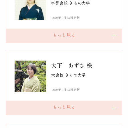
宇都宮校 きもの大学
2025年1月24日更新
大下 あずさ 様
大宮校 きもの大学
2025年1月24日更新