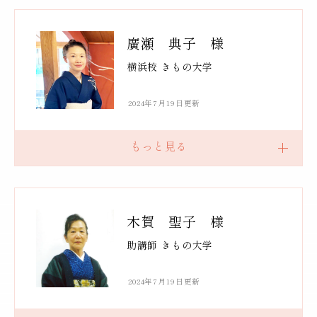
廣瀬 典子 様
横浜校 きもの大学
2024年7月19日更新
木賀 聖子 様
助講師 きもの大学
2024年7月19日更新