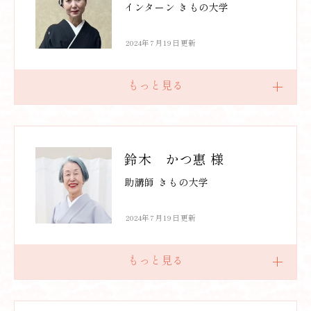
インターン きもの大学
2024年7月19日更新
鈴木 かつ惠 様
助講師 きもの大学
2024年7月19日更新