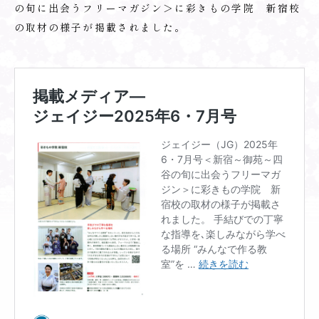
の旬に出会うフリーマガジン＞に彩きもの学院 新宿校
の取材の様子が掲載されました。