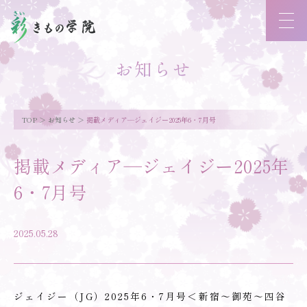
お知らせ
TOP
お知らせ
掲載メディア―ジェイジー2025年6・7月号
掲載メディア―ジェイジー2025年
6・7月号
2025.05.28
ジェイジー（JG）2025年6・7月号＜新宿～御苑～四谷