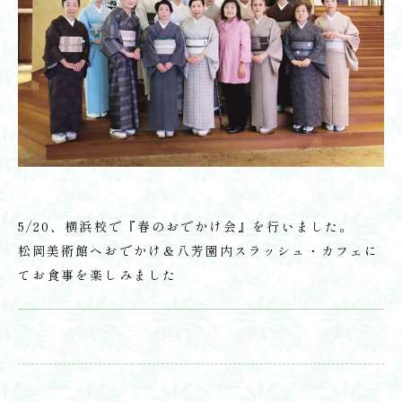
5/20、横浜校で『春のおでかけ会』を行いました。
松岡美術館へおでかけ＆八芳園内スラッシュ・カフェに
てお食事を楽しみました