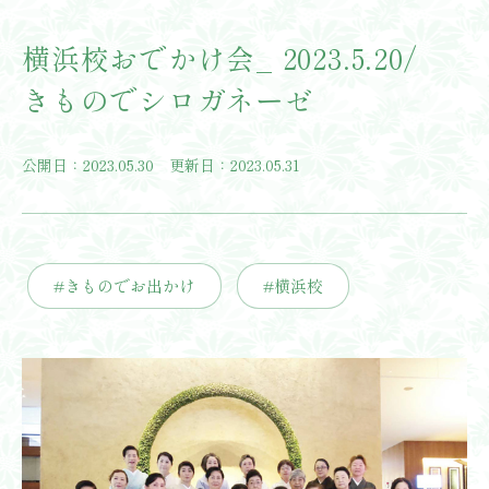
横浜校おでかけ会_ 2023.5.20/
きものでシロガネーゼ
公開日：2023.05.30 更新日：2023.05.31
#きものでお出かけ
#横浜校