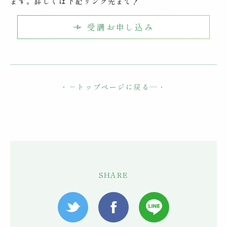
ます。詳しくは下記リンク先まで！
受講お申し込み
・－
トップページに戻る
―・
SHARE