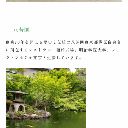
― 八芳園 ―
創業70年を超える歴史と伝統の八芳園東京都港区白金台
に所在するレストラン・結婚式場。明治学院大学、シェ
ラトンホテル東京と近接しています。