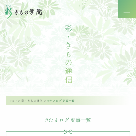
彩・きもの通信
TOP
彩・きもの通信
#たまログ 記事一覧
#たまログ 記事一覧