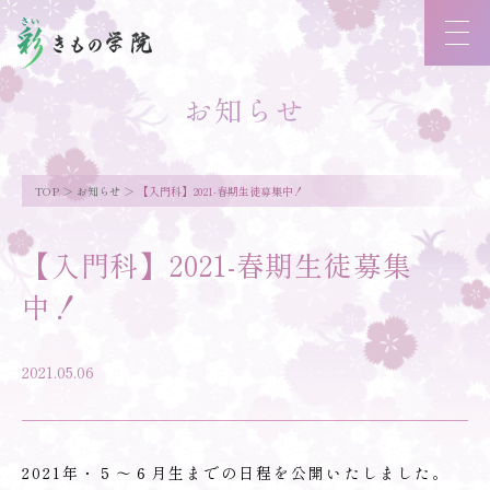
お知らせ
TOP
お知らせ
【入門科】2021-春期生徒募集中！
【入門科】2021-春期生徒募集
中！
2021.05.06
2021年・５～６月生までの日程を公開いたしました。