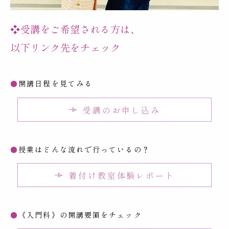
❖受講をご希望される方は、
以下リンク先をチェック
●
開講日程を見てみる
受講のお申し込み
●
授業はどんな流れで行っているの？
着付け教室体験レポート
●
《入門科》の開講要領をチェック