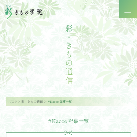
彩・きもの通信
TOP
彩・きもの通信
#Kacce 記事一覧
#Kacce 記事一覧