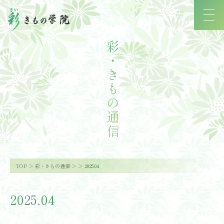
彩・きもの通信
TOP
彩・きもの通信
2025.04
2025.04