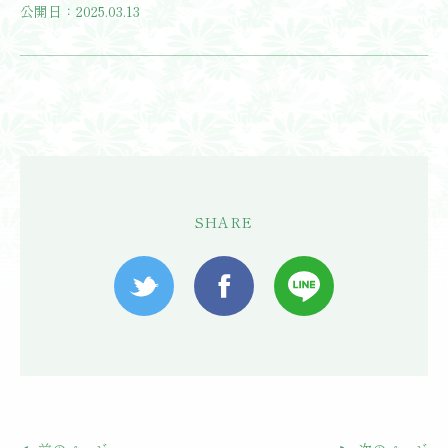
公開日：2025.03.13
SHARE