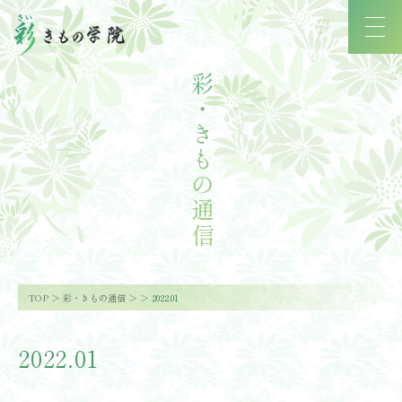
彩・きもの通信
TOP
彩・きもの通信
2022.01
2022.01