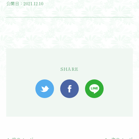
公開日：2021.12.10
SHARE