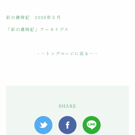
彩の歳時記 2026年５月
「彩の歳時記」アーカイブス
・－
トップページに戻る
―・
SHARE