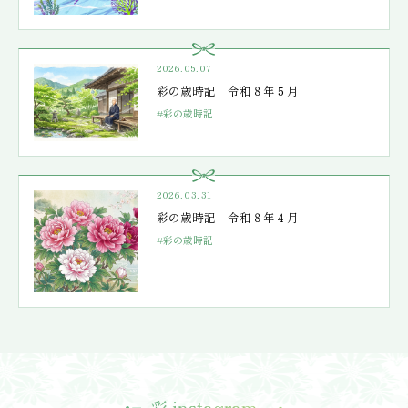
2026.05.07
彩の歳時記 令和８年５月
#彩の歳時記
2026.03.31
彩の歳時記 令和８年４月
#彩の歳時記
彩 instagram