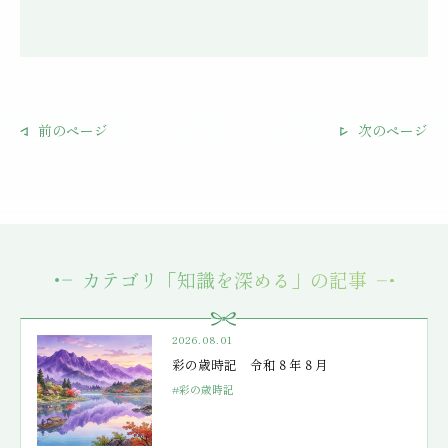
前のページ
次のページ
カテゴリ「知識を深める」の記事
2026.08.01
彩の歳時記 令和８年８月
#彩の歳時記