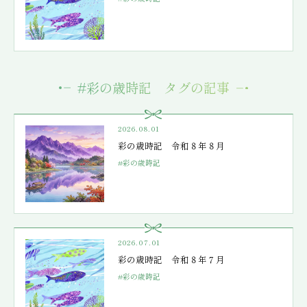
#彩の歳時記 タグの記事
2026.08.01
彩の歳時記 令和８年８月
#彩の歳時記
2026.07.01
彩の歳時記 令和８年７月
#彩の歳時記